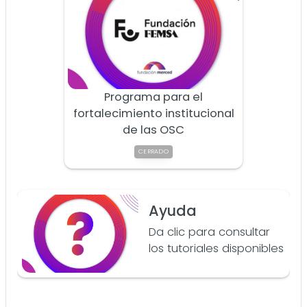
Programa para el
fortalecimiento institucional
de las OSC
CERRADO
Ayuda
Da clic para consultar
los tutoriales disponibles