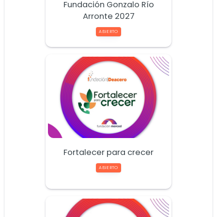
Fundación Gonzalo Río
Arronte 2027
ABIERTO
Fortalecer para crecer
ABIERTO