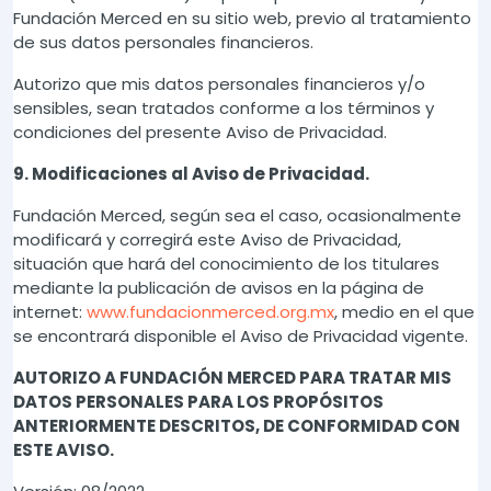
Fundación Merced en su sitio web, previo al tratamiento
de sus datos personales financieros.
Autorizo que mis datos personales financieros y/o
sensibles, sean tratados conforme a los términos y
condiciones del presente Aviso de Privacidad.
9. Modificaciones al Aviso de Privacidad.
Fundación Merced, según sea el caso, ocasionalmente
modificará y corregirá este Aviso de Privacidad,
situación que hará del conocimiento de los titulares
mediante la publicación de avisos en la página de
internet:
www.fundacionmerced.org.mx
, medio en el que
se encontrará disponible el Aviso de Privacidad vigente.
AUTORIZO A FUNDACIÓN MERCED PARA TRATAR MIS
DATOS PERSONALES PARA LOS PROPÓSITOS
ANTERIORMENTE DESCRITOS, DE CONFORMIDAD CON
ESTE AVISO.