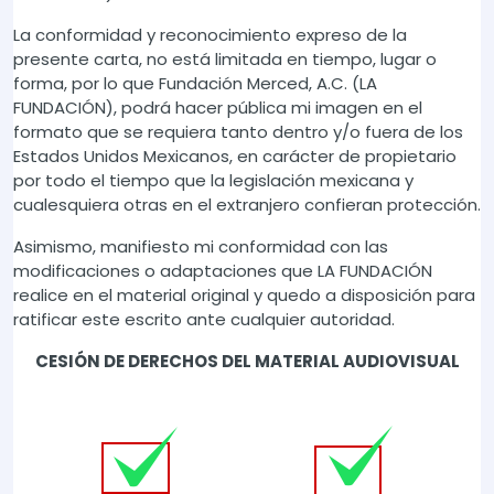
La conformidad y reconocimiento expreso de la
presente carta, no está limitada en tiempo, lugar o
forma, por lo que Fundación Merced, A.C. (LA
FUNDACIÓN), podrá hacer pública mi imagen en el
formato que se requiera tanto dentro y/o fuera de los
Estados Unidos Mexicanos, en carácter de propietario
por todo el tiempo que la legislación mexicana y
cualesquiera otras en el extranjero confieran protección.
Asimismo, manifiesto mi conformidad con las
modificaciones o adaptaciones que LA FUNDACIÓN
realice en el material original y quedo a disposición para
ratificar este escrito ante cualquier autoridad.
CESIÓN DE DERECHOS DEL MATERIAL AUDIOVISUAL