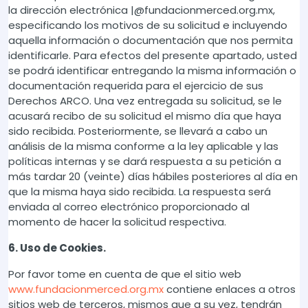
la dirección electrónica |@fundacionmerced.org.mx,
especificando los motivos de su solicitud e incluyendo
aquella información o documentación que nos permita
identificarle. Para efectos del presente apartado, usted
se podrá identificar entregando la misma información o
documentación requerida para el ejercicio de sus
Derechos ARCO. Una vez entregada su solicitud, se le
acusará recibo de su solicitud el mismo día que haya
sido recibida. Posteriormente, se llevará a cabo un
análisis de la misma conforme a la ley aplicable y las
políticas internas y se dará respuesta a su petición a
más tardar 20 (veinte) días hábiles posteriores al día en
que la misma haya sido recibida. La respuesta será
enviada al correo electrónico proporcionado al
momento de hacer la solicitud respectiva.
6. Uso de Cookies.
Por favor tome en cuenta de que el sitio web
www.fundacionmerced.org.mx
contiene enlaces a otros
sitios web de terceros, mismos que a su vez, tendrán