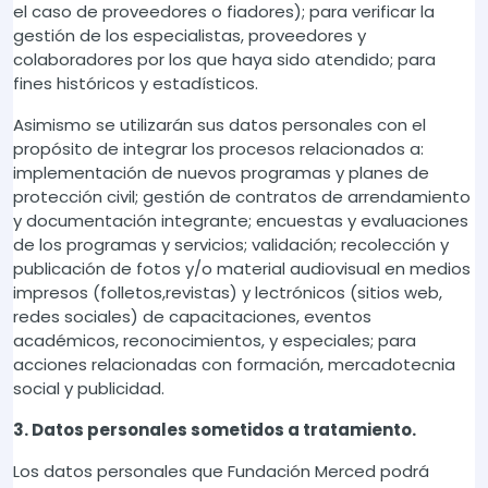
el caso de proveedores o fiadores); para verificar la
gestión de los especialistas, proveedores y
colaboradores por los que haya sido atendido; para
fines históricos y estadísticos.
Asimismo se utilizarán sus datos personales con el
propósito de integrar los procesos relacionados a:
implementación de nuevos programas y planes de
protección civil; gestión de contratos de arrendamiento
y documentación integrante; encuestas y evaluaciones
de los programas y servicios; validación; recolección y
publicación de fotos y/o material audiovisual en medios
impresos (folletos,revistas) y lectrónicos (sitios web,
redes sociales) de capacitaciones, eventos
académicos, reconocimientos, y especiales; para
acciones relacionadas con formación, mercadotecnia
social y publicidad.
3. Datos personales sometidos a tratamiento.
Los datos personales que Fundación Merced podrá