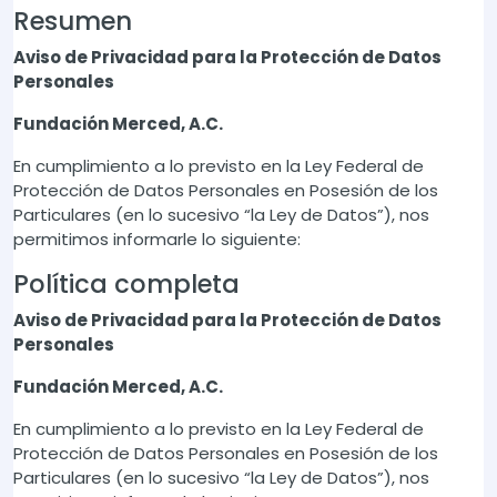
Resumen
Aviso de Privacidad para la Protección de Datos
Personales
Fundación Merced, A.C.
En cumplimiento a lo previsto en la Ley Federal de
Protección de Datos Personales en Posesión de los
Particulares (en lo sucesivo “la Ley de Datos”), nos
permitimos informarle lo siguiente:
Política completa
Aviso de Privacidad para la Protección de Datos
Personales
Fundación Merced, A.C.
En cumplimiento a lo previsto en la Ley Federal de
Protección de Datos Personales en Posesión de los
Particulares (en lo sucesivo “la Ley de Datos”), nos