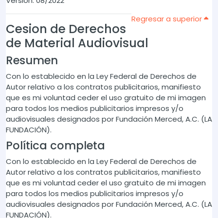
Versión: 08/2022
Regresar a superior
Cesion de Derechos
de Material Audiovisual
Resumen
Con lo establecido en la Ley Federal de Derechos de
Autor relativo a los contratos publicitarios, manifiesto
que es mi voluntad ceder el uso gratuito de mi imagen
para todos los medios publicitarios impresos y/o
audiovisuales designados por Fundación Merced, A.C. (LA
FUNDACIÓN).
Política completa
Con lo establecido en la Ley Federal de Derechos de
Autor relativo a los contratos publicitarios, manifiesto
que es mi voluntad ceder el uso gratuito de mi imagen
para todos los medios publicitarios impresos y/o
audiovisuales designados por Fundación Merced, A.C. (LA
FUNDACIÓN).