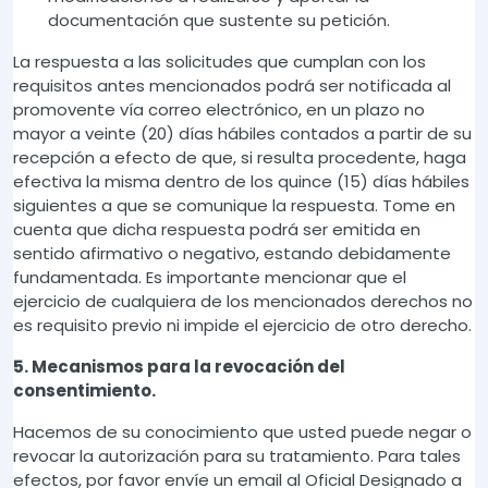
documentación que sustente su petición.
La respuesta a las solicitudes que cumplan con los
requisitos antes mencionados podrá ser notificada al
promovente vía correo electrónico, en un plazo no
mayor a veinte (20) días hábiles contados a partir de su
recepción a efecto de que, si resulta procedente, haga
efectiva la misma dentro de los quince (15) días hábiles
siguientes a que se comunique la respuesta. Tome en
cuenta que dicha respuesta podrá ser emitida en
sentido afirmativo o negativo, estando debidamente
fundamentada. Es importante mencionar que el
ejercicio de cualquiera de los mencionados derechos no
es requisito previo ni impide el ejercicio de otro derecho.
5. Mecanismos para la revocación del
consentimiento.
Hacemos de su conocimiento que usted puede negar o
revocar la autorización para su tratamiento. Para tales
efectos, por favor envíe un email al Oficial Designado a