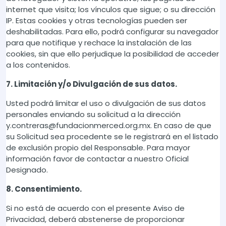
internet que visita; los vínculos que sigue; o su dirección
IP. Estas cookies y otras tecnologías pueden ser
deshabilitadas. Para ello, podrá configurar su navegador
para que notifique y rechace la instalación de las
cookies, sin que ello perjudique la posibilidad de acceder
a los contenidos.
7. Limitación y/o Divulgación de sus datos.
Usted podrá limitar el uso o divulgación de sus datos
personales enviando su solicitud a la dirección
y.contreras@fundacionmerced.org.mx. En caso de que
su Solicitud sea procedente se le registrará en el listado
de exclusión propio del Responsable. Para mayor
información favor de contactar a nuestro Oficial
Designado.
8. Consentimiento.
Si no está de acuerdo con el presente Aviso de
Privacidad, deberá abstenerse de proporcionar