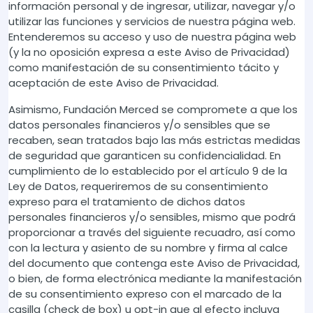
información personal y de ingresar, utilizar, navegar y/o
utilizar las funciones y servicios de nuestra página web.
Entenderemos su acceso y uso de nuestra página web
(y la no oposición expresa a este Aviso de Privacidad)
como manifestación de su consentimiento tácito y
aceptación de este Aviso de Privacidad.
Asimismo, Fundación Merced se compromete a que los
datos personales financieros y/o sensibles que se
recaben, sean tratados bajo las más estrictas medidas
de seguridad que garanticen su confidencialidad. En
cumplimiento de lo establecido por el artículo 9 de la
Ley de Datos, requeriremos de su consentimiento
expreso para el tratamiento de dichos datos
personales financieros y/o sensibles, mismo que podrá
proporcionar a través del siguiente recuadro, así como
con la lectura y asiento de su nombre y firma al calce
del documento que contenga este Aviso de Privacidad,
o bien, de forma electrónica mediante la manifestación
de su consentimiento expreso con el marcado de la
casilla (check de box) u opt-in que al efecto incluya