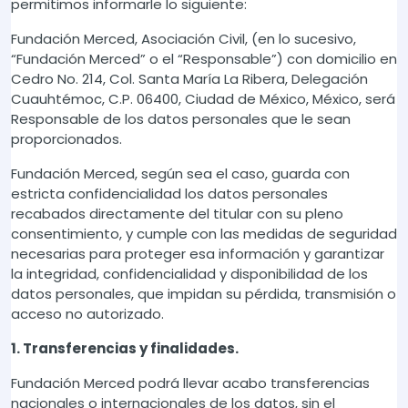
permitimos informarle lo siguiente:
Fundación Merced, Asociación Civil, (en lo sucesivo,
“Fundación Merced” o el “Responsable”) con domicilio en
Cedro No. 214, Col. Santa María La Ribera, Delegación
Cuauhtémoc, C.P. 06400, Ciudad de México, México, será
Responsable de los datos personales que le sean
proporcionados.
Fundación Merced, según sea el caso, guarda con
estricta confidencialidad los datos personales
recabados directamente del titular con su pleno
consentimiento, y cumple con las medidas de seguridad
necesarias para proteger esa información y garantizar
la integridad, confidencialidad y disponibilidad de los
datos personales, que impidan su pérdida, transmisión o
acceso no autorizado.
1. Transferencias y finalidades.
Fundación Merced podrá llevar acabo transferencias
nacionales o internacionales de los datos, sin el