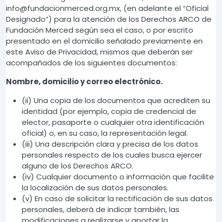
info@fundacionmerced.org.mx, (en adelante el “Oficial
Designado”) para la atención de los Derechos ARCO de
Fundación Merced según sea el caso, o por escrito
presentado en el domicilio señalado previamente en
este Aviso de Privacidad, mismos que deberán ser
acompañados de los siguientes documentos:
Nombre, domicilio y correo electrónico.
(ii) Una copia de los documentos que acrediten su
identidad (por ejemplo, copia de credencial de
elector, pasaporte o cualquier otra identificación
oficial) o, en su caso, la representación legal.
(iii) Una descripción clara y precisa de los datos
personales respecto de los cuales busca ejercer
alguno de los Derechos ARCO.
(iv) Cualquier documento o información que facilite
la localización de sus datos personales.
(v) En caso de solicitar la rectificación de sus datos
personales, deberá de indicar también, las
modificaciones a realizarse y aportar la