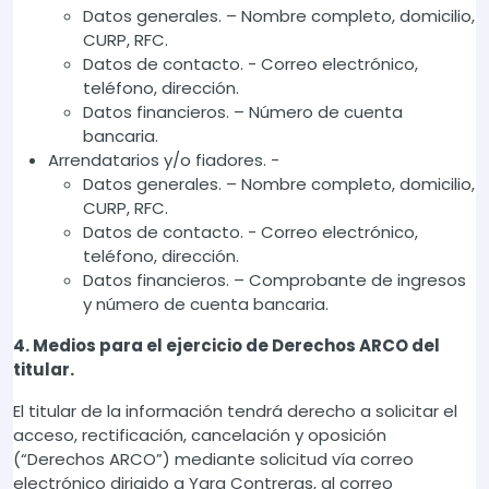
Datos generales. – Nombre completo, domicilio,
CURP, RFC.
Datos de contacto. - Correo electrónico,
teléfono, dirección.
Datos financieros. – Número de cuenta
bancaria.
Arrendatarios y/o fiadores. -
Datos generales. – Nombre completo, domicilio,
CURP, RFC.
Datos de contacto. - Correo electrónico,
teléfono, dirección.
Datos financieros. – Comprobante de ingresos
y número de cuenta bancaria.
4. Medios para el ejercicio de Derechos ARCO del
titular.
El titular de la información tendrá derecho a solicitar el
acceso, rectificación, cancelación y oposición
(“Derechos ARCO”) mediante solicitud vía correo
electrónico dirigido a Yara Contreras, al correo