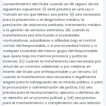
consentimiento del titular cuando se dé alguno de los
siguientes supuestos: (i) esté prevista en una Ley o
Tratado en los que México sea parte; (ii) sea necesaria
para la prevención o el diagnóstico médico, la
prestación de asistencia sanitaria, tratamiento médico
o la gestión de servicios sanitarios; (iii) cuando la
transferencia sea efectuada a sociedades
controladoras, subsidiarias o afiliadas bajo el control
común del Responsable, o a una sociedad matriz o a
cualquier sociedad del mismo grupo del Responsable
que opere bajo los mismos procesos y políticas
internas; (iv) cuando la transferencia sea necesaria por
virtud de un contrato celebrado o por celebrar en
interés del titular, por el Responsable y un tercero; (v)
cuando la transferencia sea necesaria o legalmente
exigida para la salvaguarda de un interés público, o para
la procuración o administración de justicia; (vi) sea
precisa para el reconocimiento, ejercicio o defensa de
un derecho en un proceso judicial; y, (vii) sea precisa
para el mantenimiento o cumplimiento de una relación