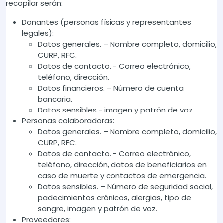
recopilar serán:
Donantes (personas físicas y representantes
legales):
Datos generales. – Nombre completo, domicilio,
CURP, RFC.
Datos de contacto. - Correo electrónico,
teléfono, dirección.
Datos financieros. – Número de cuenta
bancaria.
Datos sensibles.- imagen y patrón de voz.
Personas colaboradoras:
Datos generales. – Nombre completo, domicilio,
CURP, RFC.
Datos de contacto. - Correo electrónico,
teléfono, dirección, datos de beneficiarios en
caso de muerte y contactos de emergencia.
Datos sensibles. – Número de seguridad social,
padecimientos crónicos, alergias, tipo de
sangre, imagen y patrón de voz.
Proveedores: