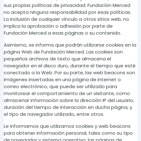
sus propias políticas de privacidad. Fundación Merced
no acepta ninguna responsabilidad por esas políticas.
La inclusión de cualquier vínculo a otros sitios web, no
implica la aprobación o adhesión por parte de
Fundación Merced a esas páginas o su contenido.
Asimismo, se informa que podrán utilizarse cookies en la
página Web de Fundación Merced. Las cookies son
pequeños archivos de texto que almacena el
navegador en el disco duro, durante el tiempo que esté
conectado a la Web. Por su parte, las web beacons son
imágenes insertadas en una página de internet o
correo electrónico, que puede ser utilizado para
monitorear el comportamiento de un visitante, como
almacenar información sobre la dirección IP del usuario,
duración del tiempo de interacción en ducha página, y
el tipo de navegador utilizado, entre otros.
Le informamos que utilizamos cookies y web beacons
para obtener información personal, tales como su tipo
de navegador y sistema operativo; las páginas de