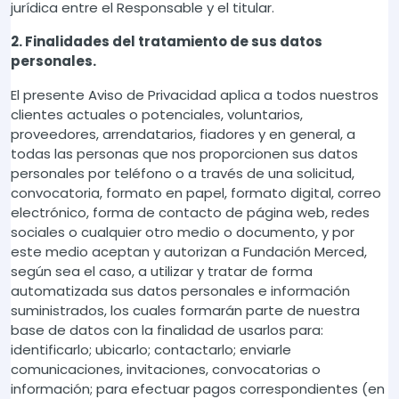
jurídica entre el Responsable y el titular.
2. Finalidades del tratamiento de sus datos
personales.
El presente Aviso de Privacidad aplica a todos nuestros
clientes actuales o potenciales, voluntarios,
proveedores, arrendatarios, fiadores y en general, a
todas las personas que nos proporcionen sus datos
personales por teléfono o a través de una solicitud,
convocatoria, formato en papel, formato digital, correo
electrónico, forma de contacto de página web, redes
sociales o cualquier otro medio o documento, y por
este medio aceptan y autorizan a Fundación Merced,
según sea el caso, a utilizar y tratar de forma
automatizada sus datos personales e información
suministrados, los cuales formarán parte de nuestra
base de datos con la finalidad de usarlos para:
identificarlo; ubicarlo; contactarlo; enviarle
comunicaciones, invitaciones, convocatorias o
información; para efectuar pagos correspondientes (en